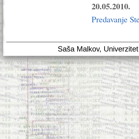
20.05.2010.
Predavanje St
Saša Malkov, Univerzitet