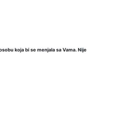
osobu koja bi se menjala sa Vama. Nije