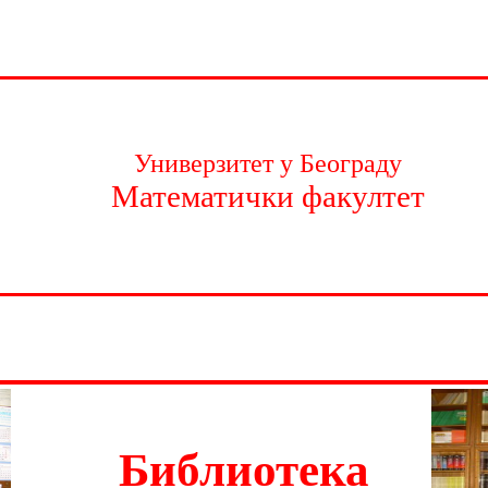
Универзитет у Београду
Математички факултет
Библиотека