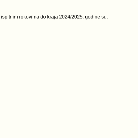
 ispitnim rokovima do kraja 2024/2025. godine su: