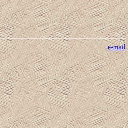
e-mail